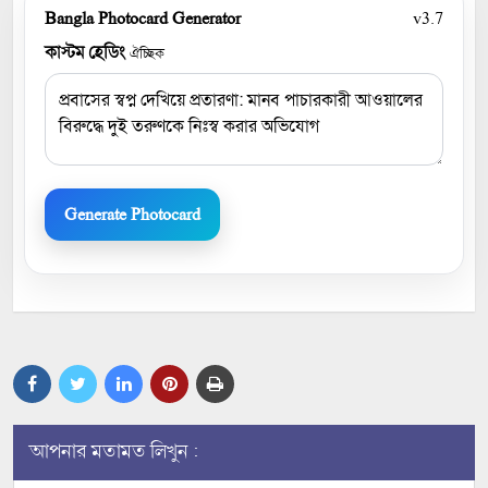
Bangla Photocard Generator
v3.7
কাস্টম হেডিং
ঐচ্ছিক
Generate Photocard
আপনার মতামত লিখুন :