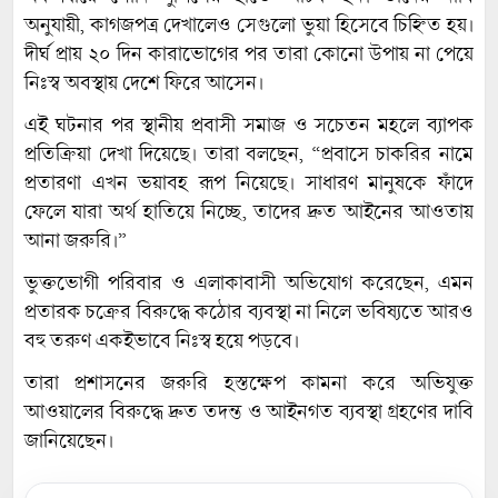
অনুযায়ী, কাগজপত্র দেখালেও সেগুলো ভুয়া হিসেবে চিহ্নিত হয়।
দীর্ঘ প্রায় ২০ দিন কারাভোগের পর তারা কোনো উপায় না পেয়ে
নিঃস্ব অবস্থায় দেশে ফিরে আসেন।
এই ঘটনার পর স্থানীয় প্রবাসী সমাজ ও সচেতন মহলে ব্যাপক
প্রতিক্রিয়া দেখা দিয়েছে। তারা বলছেন, “প্রবাসে চাকরির নামে
প্রতারণা এখন ভয়াবহ রূপ নিয়েছে। সাধারণ মানুষকে ফাঁদে
ফেলে যারা অর্থ হাতিয়ে নিচ্ছে, তাদের দ্রুত আইনের আওতায়
আনা জরুরি।”
ভুক্তভোগী পরিবার ও এলাকাবাসী অভিযোগ করেছেন, এমন
প্রতারক চক্রের বিরুদ্ধে কঠোর ব্যবস্থা না নিলে ভবিষ্যতে আরও
বহু তরুণ একইভাবে নিঃস্ব হয়ে পড়বে।
তারা প্রশাসনের জরুরি হস্তক্ষেপ কামনা করে অভিযুক্ত
আওয়ালের বিরুদ্ধে দ্রুত তদন্ত ও আইনগত ব্যবস্থা গ্রহণের দাবি
জানিয়েছেন।