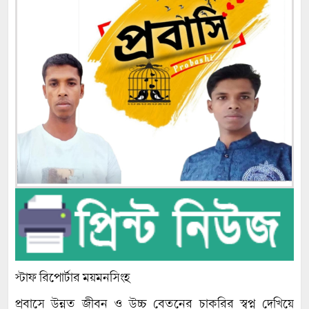
স্টাফ রিপোর্টার ময়মনসিংহ
প্রবাসে উন্নত জীবন ও উচ্চ বেতনের চাকরির স্বপ্ন দেখিয়ে