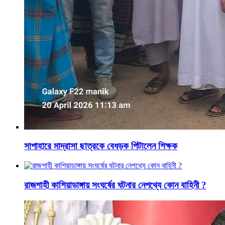
সাপাহারে মাদ্রাসা ছাত্রকে বেধড়ক পিটালেন শিক্ষক
রাজশাহী কাশিয়াডাঙ্গায় সংঘর্ষের ঘটনার নেপথ্যে কোন বাহিনী ?