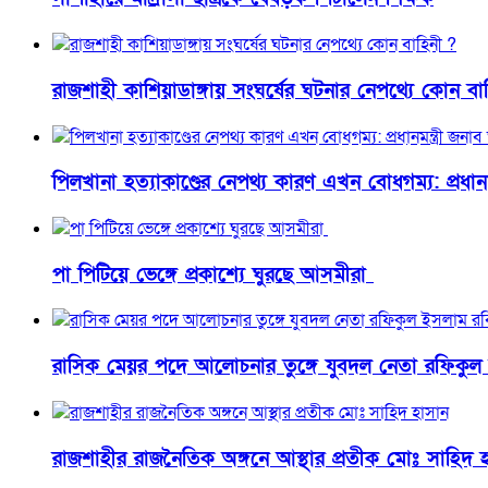
রাজশাহী কাশিয়াডাঙ্গায় সংঘর্ষের ঘটনার নেপথ্যে কোন বা
পিলখানা হত্যাকাণ্ডের নেপথ্য কারণ এখন বোধগম্য: প্রধান
পা পিটিয়ে ভেঙ্গে প্রকাশ্যে ঘুরছে আসমীরা
রাসিক মেয়র পদে আলোচনার তুঙ্গে যুবদল নেতা রফিকুল
রাজশাহীর রাজনৈতিক অঙ্গনে আস্থার প্রতীক মোঃ সাহিদ 