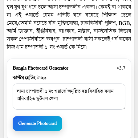
হল যুগ যুগ ধরে চলে আসা চম্পাতলীর একতা। কেনই বা থাকবে
না এই ওয়ার্ডে যেমন প্রতিটি ঘরে রয়েছে শিক্ষিত ছেলে
মেয়ে,তেমনি রয়েছে বীর মুক্তিযোদ্ধা, চাকরিজীবী পুলিশ, BGB,
আর্মি ডাক্তার, ইঞ্জিনিয়ার, ব্যাংকার, মাষ্টার, রাজনৈতিক লিডার
সকল পেশাজীবীতে ভরপুর। চাম্পাতলী বাসী সকলেই গর্ব করেন
নিজ গ্রাম চম্পাতলী ১-নং ওয়ার্ড কে নিয়ে।
Bangla Photocard Generator
v3.7
কাস্টম হেডিং
ঐচ্ছিক
Generate Photocard