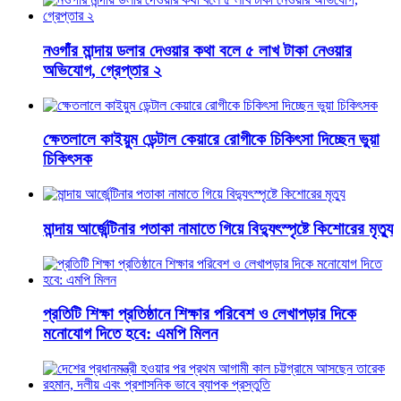
নওগাঁর মান্দায় ডলার দেওয়ার কথা বলে ৫ লাখ টাকা নেওয়ার
অভিযোগ, গ্রেপ্তার ২
ক্ষেতলালে কাইয়ুম ডেন্টাল কেয়ারে রোগীকে চিকিৎসা দিচ্ছেন ভুয়া
চিকিৎসক
মান্দায় আর্জেন্টিনার পতাকা নামাতে গিয়ে বিদ্যুৎস্পৃষ্টে কিশোরের মৃত্যু
প্রতিটি শিক্ষা প্রতিষ্ঠানে শিক্ষার পরিবেশ ও লেখাপড়ার দিকে
মনোযোগ দিতে হবে: এমপি মিলন