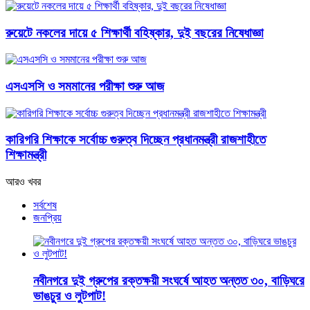
রুয়েটে নকলের দায়ে ৫ শিক্ষার্থী বহিষ্কার, দুই বছরের নিষেধাজ্ঞা
এসএসসি ও সমমানের পরীক্ষা শুরু আজ
কারিগরি শিক্ষাকে সর্বোচ্চ গুরুত্ব দিচ্ছেন প্রধানমন্ত্রী রাজশাহীতে
শিক্ষামন্ত্রী
আরও খবর
সর্বশেষ
জনপ্রিয়
নবীনগরে দুই গ্রুপের রক্তক্ষয়ী সংঘর্ষে আহত অন্তত ৩০, বাড়িঘরে
ভাঙচুর ও লুটপাট!