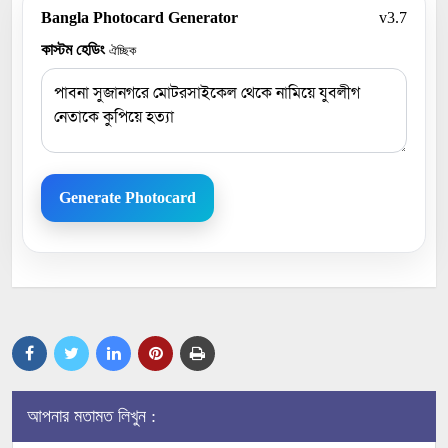
Bangla Photocard Generator
v3.7
কাস্টম হেডিং
ঐচ্ছিক
Generate Photocard
আপনার মতামত লিখুন :