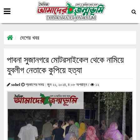
দেশের খবর
পাবনা সুজানগরে মোটরসাইকেল থেকে নামিয়ে
যুবলীগ নেতাকে কুপিয়ে হত্যা
sohel
প্রকাশের সময় : জুন ২২, ২০২৪, ৪:০৮ অপরাহ্ন /
১২