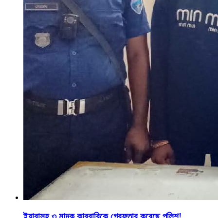
ইয়াবাসহ ৩ মাদক কারবারিকে গ্রেফতার করেছে পুলিশ!