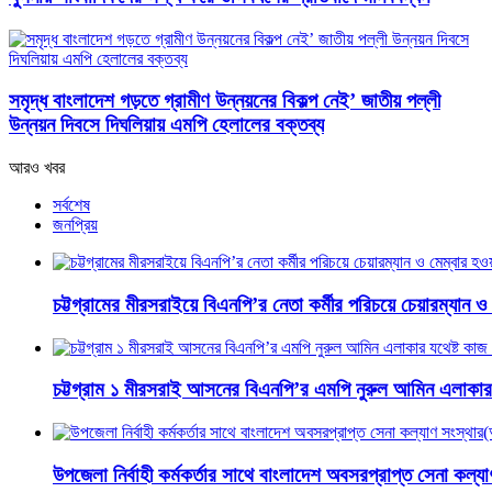
সমৃদ্ধ বাংলাদেশ গড়তে গ্রামীণ উন্নয়নের বিকল্প নেই’ জাতীয় পল্লী
উন্নয়ন দিবসে দিঘলিয়ায় এমপি হেলালের বক্তব্য
আরও খবর
সর্বশেষ
জনপ্রিয়
চট্টগ্রামের মীরসরাইয়ে বিএনপি’র নেতা কর্মীর পরিচয়ে চেয়ারম্যান 
চট্টগ্রাম ১ মীরসরাই আসনের বিএনপি’র এমপি নুরুল আমিন এলাকার য
উপজেলা নির্বাহী কর্মকর্তার সাথে বাংলাদেশ অবসরপ্রাপ্ত সেনা কল্যা