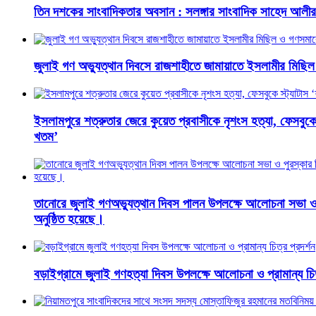
তিন দশকের সাংবাদিকতার অবসান : সলঙ্গার সাংবাদিক সাহেদ আলীর 
জুলাই গণ অভ্যুত্থান দিবসে রাজশাহীতে জামায়াতে ইসলামীর মিছি
ইসলামপুরে শত্রুতার জেরে কুয়েত প্রবাসীকে নৃশংস হত্যা, ফেসবুকে স
খতম’
তানোরে জুলাই গণঅভ্যুত্থান দিবস পালন উপলক্ষে আলোচনা সভা ও
অনুষ্ঠিত হয়েছে।
বড়াইগ্রামে জুলাই গণহত্যা দিবস উপলক্ষে আলোচনা ও প্রামান্য চিত্