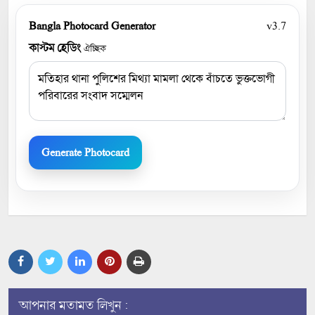
Bangla Photocard Generator
v3.7
কাস্টম হেডিং
ঐচ্ছিক
Generate Photocard
আপনার মতামত লিখুন :