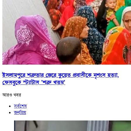
ইসলামপুরে শত্রুতার জেরে কুয়েত প্রবাসীকে নৃশংস হত্যা,
ফেসবুকে স্ট্যাটাস ‘শত্রু খতম’
আরও খবর
সর্বশেষ
জনপ্রিয়