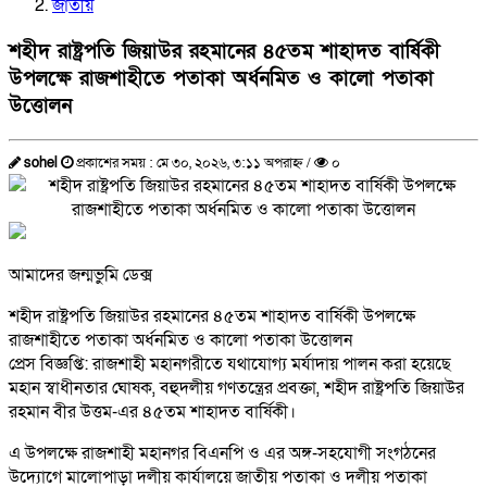
জাতীয়
শহীদ রাষ্ট্রপতি জিয়াউর রহমানের ৪৫তম শাহাদত বার্ষিকী
উপলক্ষে রাজশাহীতে পতাকা অর্ধনমিত ও কালো পতাকা
উত্তোলন
sohel
প্রকাশের সময় : মে ৩০, ২০২৬, ৩:১১ অপরাহ্ন /
০
আমাদের জন্মভুমি ডেক্স
শহীদ রাষ্ট্রপতি জিয়াউর রহমানের ৪৫তম শাহাদত বার্ষিকী উপলক্ষে
রাজশাহীতে পতাকা অর্ধনমিত ও কালো পতাকা উত্তোলন
প্রেস বিজ্ঞপ্তি: রাজশাহী মহানগরীতে যথাযোগ্য মর্যাদায় পালন করা হয়েছে
মহান স্বাধীনতার ঘোষক, বহুদলীয় গণতন্ত্রের প্রবক্তা, শহীদ রাষ্ট্রপতি জিয়াউর
রহমান বীর উত্তম-এর ৪৫তম শাহাদত বার্ষিকী।
এ উপলক্ষে রাজশাহী মহানগর বিএনপি ও এর অঙ্গ-সহযোগী সংগঠনের
উদ্যোগে মালোপাড়া দলীয় কার্যালয়ে জাতীয় পতাকা ও দলীয় পতাকা