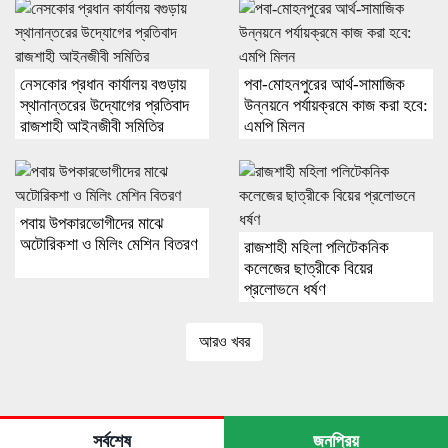
নেসকোর প্রধান কার্যালয় বগুড়ায়
পবা-মোহনপুরের আর্থ-সামাজিক
স্থানান্তরের উদ্যোগের প্রতিবাদ
উন্নয়নে পর্যায়ক্রমে কাজ করা হবে:
রাজশাহী আইনজীবী সমিতির
এমপি মিলন
পবায় উপকারভোগীদের মাঝে
অটোরিকশা ও মিলিং মেশিন বিতরণ
রাজশাহী মহিলা পলিটেকনিক
কলেজের ছাত্রীকে বিয়ের
প্রলোভনে ধর্ষণ
আরও খবর
সর্বশেষ
জনপ্রিয়