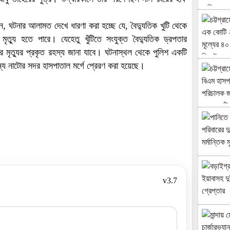
ান, ঘটনার আলামত দেখে ধারণা করা হচ্ছে যে, বৈদ্যুতিক খুটি থেকে
 মৃত্যু হতে পারে। যেহেতু খুঁটিতে সংযুক্ত বৈদ্যুতিক ড্রপতার
রে মৃত্যুর প্রকৃত রহস্য জানা যাবে। ঘটনাস্থল থেকে পুলিশ একটি
্য নাটোর সদর হাসপাতাল মর্গে প্রেরণ করা হয়েছে।
v3.7