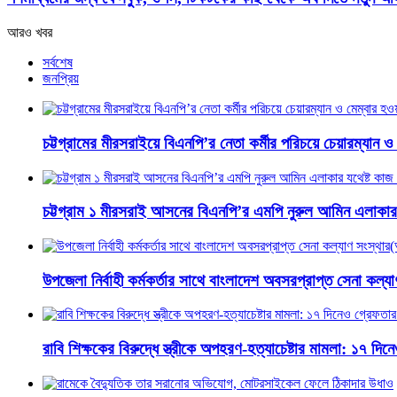
আরও খবর
সর্বশেষ
জনপ্রিয়
চট্টগ্রামের মীরসরাইয়ে বিএনপি’র নেতা কর্মীর পরিচয়ে চেয়ারম্যান 
চট্টগ্রাম ১ মীরসরাই আসনের বিএনপি’র এমপি নুরুল আমিন এলাকার য
উপজেলা নির্বাহী কর্মকর্তার সাথে বাংলাদেশ অবসরপ্রাপ্ত সেনা কল্যা
রাবি শিক্ষকের বিরুদ্ধে স্ত্রীকে অপহরণ-হত্যাচেষ্টার মামলা: ১৭ দি