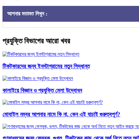
আপনার মতামত লিখুন :
প্রযুক্তি বিভাগের আরো খবর
টিকটকারদের জন্য ইনস্টাগ্রামের নতুন সিদ্ধান্ত
কালাইয়ে বিজ্ঞান ও প্রযুক্তি মেলা উদ্বোধন
মোবাইল নম্বর আপনার নামে কি না, কেন এই যাচাই গুরুত্বপূর্ণ?
গণমাধ্যমের জন্য ফেসবুক, গুগল, টিকটকের কাছ থেকে অর্থ নিতে নতুন আ