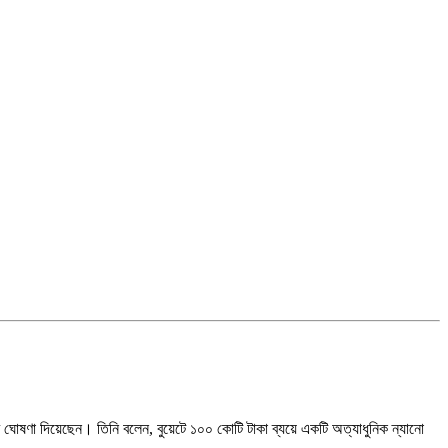
র ঘোষণা দিয়েছেন। তিনি বলেন, বুয়েটে ১০০ কোটি টাকা ব্যয়ে একটি অত্যাধুনিক ন্যানো