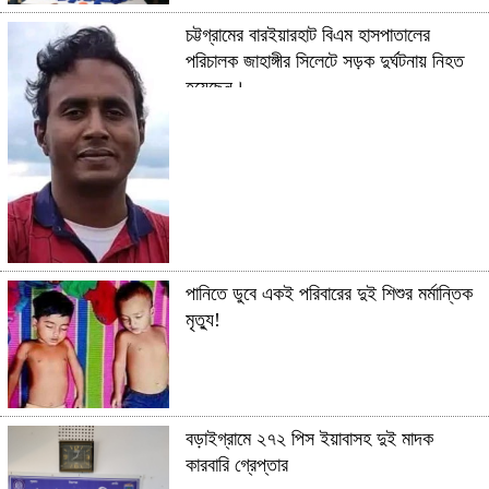
চট্টগ্রামের বারইয়ারহাট বিএম হাসপাতালের
পরিচালক জাহাঙ্গীর সিলেটে সড়ক দুর্ঘটনায় নিহত
হয়েছেন।
পানিতে ডুবে একই পরিবারের দুই শিশুর মর্মান্তিক
মৃত্যু!
বড়াইগ্রামে ২৭২ পিস ইয়াবাসহ দুই মাদক
কারবারি গ্রেপ্তার