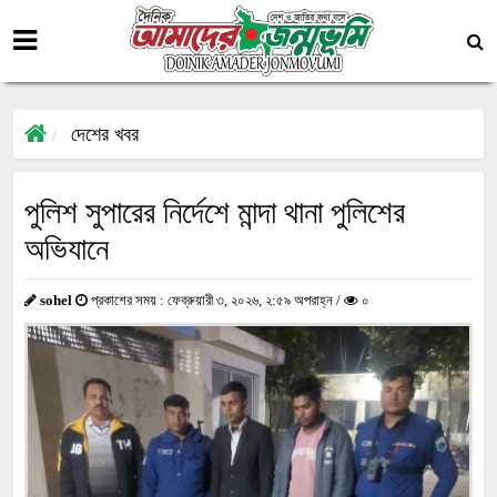
দেশের খবর
পুলিশ সুপারের নির্দেশে মান্দা থানা পুলিশের
অভিযানে
sohel
প্রকাশের সময় : ফেব্রুয়ারী ৩, ২০২৬, ২:৫৯ অপরাহ্ন /
০