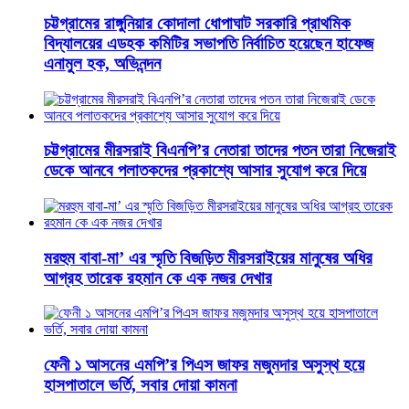
চট্টগ্রামের রাঙ্গুনিয়ার কোদালা ধোপাঘাট সরকারি প্রাথমিক
বিদ্যালয়ের এডহক কমিটির সভাপতি নির্বাচিত হয়েছেন হাফেজ
এনামুল হক, অভিনন্দন
চট্টগ্রামের মীরসরাই বিএনপি’র নেতারা তাদের পতন তারা নিজেরাই
ডেকে আনবে পলাতকদের প্রকাশ্যে আসার সুযোগ করে দিয়ে
মরহুম বাবা-মা’ এর স্মৃতি বিজড়িত মীরসরাইয়ের মানুষের অধির
আগ্রহ তারেক রহমান কে এক নজর দেখার
ফেনী ১ আসনের এমপি’র পিএস জাফর মজুমদার অসুস্থ হয়ে
হাসপাতালে ভর্তি, সবার দোয়া কামনা