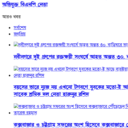
অভিযুক্ত বিএনপি নেতা
আরও খবর
সর্বশেষ
জনপ্রিয়
নবীনগরে দুই গ্রুপের রক্তক্ষয়ী সংঘর্ষে আহত অন্তত ৩০, 
বয়সের ভারে ন্যুজ নয় এখনো টগবগে যুবকের মতো-ই আ
সাবেক শ্রমিক দল নেতা হারুনুর রশিদ
কক্সবাজার ও চট্টগ্রাম সফরের অংশ হিসেবে কক্সবাজারে