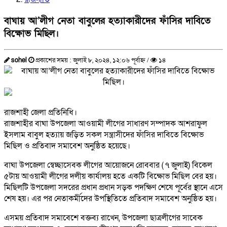
বাঘায় আ’লীগ নেতা বাবুলের হত্যাকারীদের ফাঁসির দাবিতে
বিক্ষোভ মিছিল।
sohel
প্রকাশের সময় : জুলাই ৮, ২০২৪, ১২:০৬ পূর্বাহ্ন /
১৪
রাজশাহী জেলা প্রতিনিধি।
রাজশাহীর বাঘা উপজেলা আওয়ামী লীগের সাধারণ সম্পাদক আশরাফুল
ইসলাম বাবুল হত্যায় জড়িত সকল সন্ত্রাসীদের ফাঁসির দাবিতে বিক্ষোভ
মিছিল ও প্রতিবাদ সমাবেশ অনুষ্ঠিত হয়েছে।
বাঘা উপজেলা স্বেচ্ছাসেবক লীগের আয়োজনে রোববার ( ৭ জুলাই) বিকেল
৫টায় আওয়ামী লীগের দলীয় কার্যালয় হতে একটি বিক্ষোভ মিছিল বের হয়।
মিছিলটি উপজেলা সদরের প্রধান প্রধান সড়ক পদক্ষিণ শেষে পূর্বের স্থানে এসে
শেষ হয়। এর পর নেতাকর্মীদের উপস্থিতিতে প্রতিবাদ সমাবেশ অনুষ্ঠিত হয়।
এসময় প্রতিবাদ সমাবেশে বক্তব্য রাখেন, উপজেলা ছাত্রলীগের সাবেক