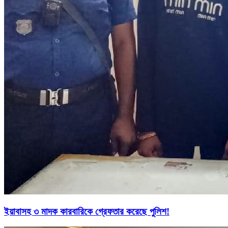
ইয়াবাসহ ৩ মাদক কারবারিকে গ্রেফতার করেছে পুলিশ!