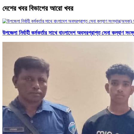
দেশের খবর বিভাগের আরো খবর
উপজেলা নির্বাহী কর্মকর্তার সাথে বাংলাদেশ অবসরপ্রাপ্ত সেনা কল্যাণ সংস্