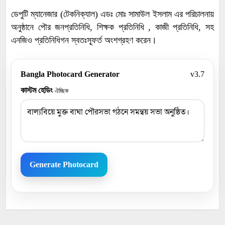
ডেপুটি ম্যানেজার (টেকনিক্যাল) এডঃ মোঃ সামাউল ইসলাম এর পরিচালনায়
অনুষ্ঠানে পৌর জনপ্রতিনিধি, শিক্ষক প্রতিনিধি , কাজী প্রতিনিধি, সহ
এনজিও প্রতিনিধিগন স্বতঃস্ফূর্ত অংশগ্রহণ করেন।
Bangla Photocard Generator
v3.7
কাস্টম হেডিং
ঐচ্ছিক
Generate Photocard