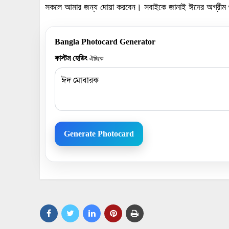
সকলে আমার জন্য দোয়া করবেন। সবাইকে জানাই ঈদের অগ্রীম 
Bangla Photocard Generator
কাস্টম হেডিং
ঐচ্ছিক
Generate Photocard