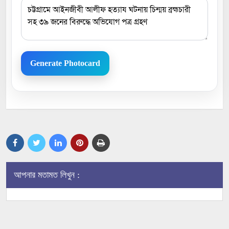
Generate Photocard
আপনার মতামত লিখুন :