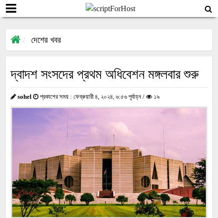
দেশের খবর
দ্বাদশ সংসদের প্রথম অধিবেশন মঙ্গলবার শুরু
sohel
প্রকাশের সময় : ফেব্রুয়ারী ৪, ২০২৪, ৬:৫৬ পূর্বাহ্ন /
১৯