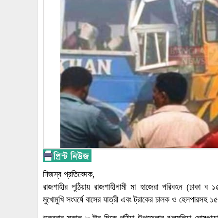
নিজস্ব প্রতিবেদক,
রাজশাহীর পুঠিয়ায় রাজশাহীগামী মা হাজেরা পরিবহন (ঢাকা ব
মুখোমুখি সংঘর্ষে বাসের যাত্রী এবং ট্রাকের চালক ও হেলপারস