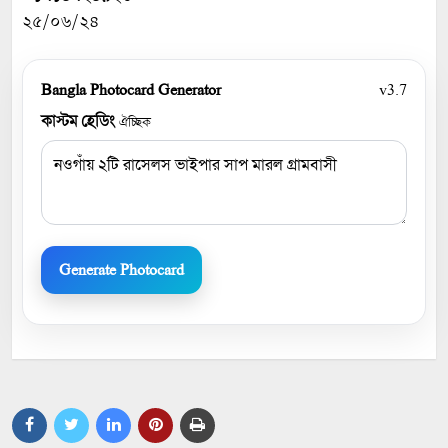
২৫/০৬/২৪
Bangla Photocard Generator
v3.7
কাস্টম হেডিং
ঐচ্ছিক
Generate Photocard