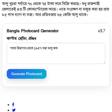
আলু খুচরা পর্যায়ে ৭০ থেকে ৭৫ টাকা দরে বিক্রি করছে। শুধু রাজশাহী
জেলাতেই ৪৩ টি কোল্ডস্টোরেজ আছে। এতে সংরক্ষণ বা মজুত করা হয় প্রায়
৮৫ লাখ ব্যাগ বা বস্তা। আর প্রতিবস্তায় ৬৫ কেজি আলু থাকে।
Bangla Photocard Generator
v3.7
কাস্টম হেডিং
ঐচ্ছিক
Generate Photocard