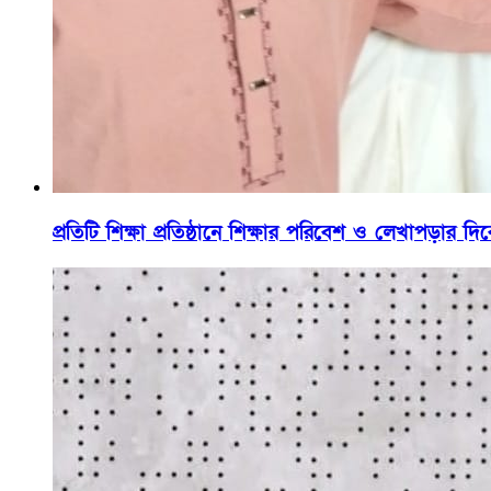
প্রতিটি শিক্ষা প্রতিষ্ঠানে শিক্ষার পরিবেশ ও লেখাপড়া